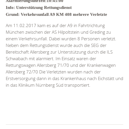
Alarmierungsuhrzeit:10:45:00
Info: Unterstützung Rettungsdienst
Grund: Verkehrsunfall A9 KM 408 mehrere Verletzte
Am 11.02.2017 kam es auf der A9 in Fahrtrichtung
München zwischen der AS Hilpoltstein und Greding zu
einem Verkehrsunfall. Dabei wurden 8 Personen verletzt.
Neben dem Rettungsdienst wurde auch die SEG der
Bereitschaft Allersberg zur Unterstützung durch die ILS
Schwabach mit alarmiert. Im Einsatz waren der
Rettungswagen Allersberg 71/70 und der Krankenwagen
Allersberg 72/70 Die Verletzten wurden nach der
Erstversorgung dann in das Krankenhaus nach Eichstätt und
in das Klinikum Nürnberg Süd transportiert.