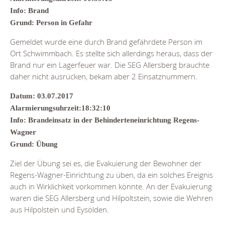
Info: Brand
Grund: Person in Gefahr
Gemeldet wurde eine durch Brand gefährdete Person im
Ort Schwimmbach. Es stellte sich allerdings heraus, dass der
Brand nur ein Lagerfeuer war. Die SEG Allersberg brauchte
daher nicht ausrücken, bekam aber 2 Einsatznummern.
Datum: 03.07.2017
Alarmierungsuhrzeit:18:32:10
Info: Brandeinsatz in der Behinderteneinrichtung Regens-
Wagner
Grund: Übung
Ziel der Übung sei es, die Evakuierung der Bewohner der
Regens-Wagner-Einrichtung zu üben, da ein solches Ereignis
auch in Wirklichkeit vorkommen könnte. An der Evakuierung
waren die SEG Allersberg und Hilpoltstein, sowie die Wehren
aus Hilpolstein und Eysölden.