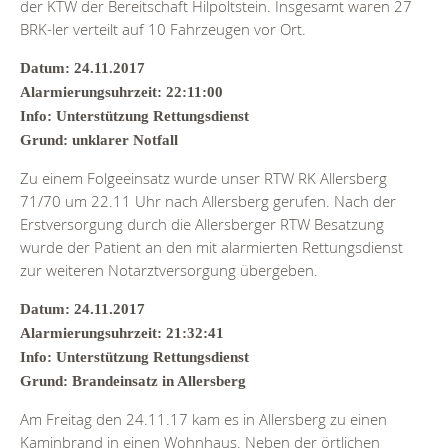
der KTW der Bereitschaft Hilpoltstein. Insgesamt waren 27
BRK-ler verteilt auf 10 Fahrzeugen vor Ort.
Datum: 24.11.2017
Alarmierungsuhrzeit: 22:11:00
Info: Unterstützung Rettungsdienst
Grund: unklarer Notfall
Zu einem Folgeeinsatz wurde unser RTW RK Allersberg
71/70 um 22.11 Uhr nach Allersberg gerufen. Nach der
Erstversorgung durch die Allersberger RTW Besatzung
wurde der Patient an den mit alarmierten Rettungsdienst
zur weiteren Notarztversorgung übergeben.
Datum: 24.11.2017
Alarmierungsuhrzeit: 21:32:41
Info: Unterstützung Rettungsdienst
Grund: Brandeinsatz in Allersberg
Am Freitag den 24.11.17 kam es in Allersberg zu einen
Kaminbrand in einen Wohnhaus. Neben der örtlichen