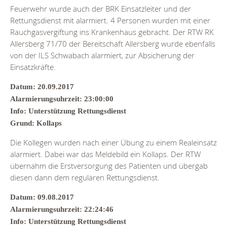
Feuerwehr wurde auch der BRK Einsatzleiter und der
Rettungsdienst mit alarmiert. 4 Personen wurden mit einer
Rauchgasvergiftung ins Krankenhaus gebracht. Der RTW RK
Allersberg 71/70 der Bereitschaft Allersberg wurde ebenfalls
von der ILS Schwabach alarmiert, zur Absicherung der
Einsatzkräfte.
Datum: 20.09.2017
Alarmierungsuhrzeit: 23:00:00
Info: Unterstützung Rettungsdienst
Grund: Kollaps
Die Kollegen wurden nach einer Übung zu einem Realeinsatz
alarmiert. Dabei war das Meldebild ein Kollaps. Der RTW
übernahm die Erstversorgung des Patienten und übergab
diesen dann dem regulären Rettungsdienst.
Datum: 09.08.2017
Alarmierungsuhrzeit: 22:24:46
Info: Unterstützung Rettungsdienst