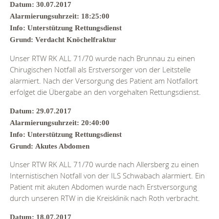
Datum: 30.07.2017
Alarmierungsuhrzeit: 18:25:00
Info: Unterstützung Rettungsdienst
Grund: Verdacht Knöchelfraktur
Unser RTW RK ALL 71/70 wurde nach Brunnau zu einen
Chirugischen Notfall als Erstversorger von der Leitstelle
alarmiert. Nach der Versorgung des Patient am Notfallort
erfolget die Übergabe an den vorgehalten Rettungsdienst.
Datum: 29.07.2017
Alarmierungsuhrzeit: 20:40:00
Info: Unterstützung Rettungsdienst
Grund: Akutes Abdomen
Unser RTW RK ALL 71/70 wurde nach Allersberg zu einen
Internistischen Notfall von der ILS Schwabach alarmiert. Ein
Patient mit akuten Abdomen wurde nach Erstversorgung
durch unseren RTW in die Kreisklinik nach Roth verbracht.
Datum: 18.07.2017