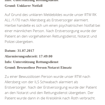
Grund: Unklarer Notfall
Auf Grund des unklaren Meldebildes wurde unser RTW RK
ALL /1/70 nach Allersberg als Erstversorger alarmiert.
Hierbei handelte es sich um einen psychiatrischen Notfall bei
einer männlichen Person. Nach Erstversorgung wurde der
Patient an den vorgehaltenen Rettungsdienst, Notarzt und
Polizei übergeben.
Datum: 31.07.2017
Alarmierungsuhrzeit: 17:49:00
Info: Unterstützung Rettungsdienst
Grund: Bewusstlose Person Notarzt Einsatz
Zu einer Bewusstlosen Person wurde unser RTW nach
Allersberg von der ILS Schwabach alarmiert als
Erstversorger. Nach der Erstversorgung wurde der Patient
an den Notarzt und den Rettungsdienst übergeben. Der
Patient wurde dann in die Kreisklinik nach Roth verbracht.