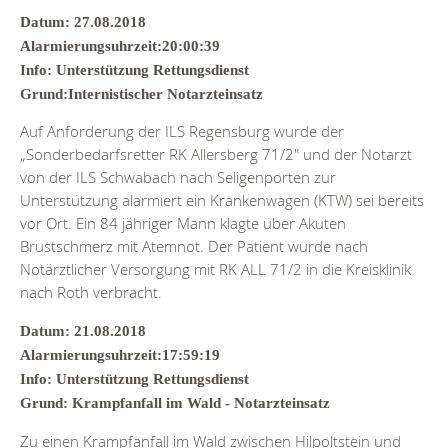
Datum: 27.08.2018
Alarmierungsuhrzeit:20:00:39
Info: Unterstützung Rettungsdienst
Grund:Internistischer Notarzteinsatz
Auf Anforderung der ILS Regensburg wurde der
„Sonderbedarfsretter RK Allersberg 71/2" und der Notarzt
von der ILS Schwabach nach Seligenporten zur
Unterstützung alarmiert ein Krankenwagen (KTW) sei bereits
vor Ort. Ein 84 jähriger Mann klagte über Akuten
Brustschmerz mit Atemnot. Der Patient wurde nach
Notärztlicher Versorgung mit RK ALL 71/2 in die Kreisklinik
nach Roth verbracht.
Datum: 21.08.2018
Alarmierungsuhrzeit:17:59:19
Info: Unterstützung Rettungsdienst
Grund: Krampfanfall im Wald - Notarzteinsatz
Zu einen Krampfanfall im Wald zwischen Hilpoltstein und