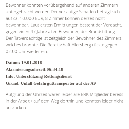
Bewohner konnten vorübergehend auf anderen Zimmern
untergebracht werden.Der vorläufige Schaden beträgt sich
auf ca. 10.000 EUR, 8 Zimmer können derzeit nicht
bewohnbar. Laut ersten Ermittlungen besteht der Verdacht,
gegen einen 47 Jahre alten Bewohner, der Brandstiftung.
Der Tatverdächtige ist zeitgleich der Bewohner des Zimmers
welches brannte. Die Bereitschaft Allersberg rückte gegen
02:00 Uhr wieder ein.
Datum: 19.01.2018
Alarmierungsuhrzeit:06:34:18
Info: Unterstützung Rettungsdienst
Grund: Unfall Gefahrguttransporter auf der A9
Aufgrund der Uhrzeit waren leider alle BRK Mitglieder bereits
in der Arbeit / auf dem Weg dorthin und konnten leider nicht
ausrücken.