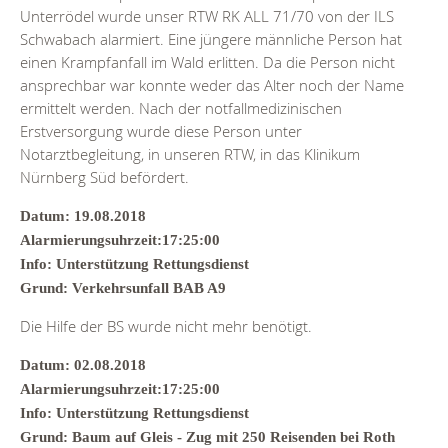
Unterrödel wurde unser RTW RK ALL 71/70 von der ILS
Schwabach alarmiert. Eine jüngere männliche Person hat
einen Krampfanfall im Wald erlitten. Da die Person nicht
ansprechbar war konnte weder das Alter noch der Name
ermittelt werden. Nach der notfallmedizinischen
Erstversorgung wurde diese Person unter
Notarztbegleitung, in unseren RTW, in das Klinikum
Nürnberg Süd befördert.
Datum: 19.08.2018
Alarmierungsuhrzeit:17:25:00
Info: Unterstützung Rettungsdienst
Grund: Verkehrsunfall BAB A9
Die Hilfe der BS wurde nicht mehr benötigt.
Datum: 02.08.2018
Alarmierungsuhrzeit:17:25:00
Info: Unterstützung Rettungsdienst
Grund: Baum auf Gleis - Zug mit 250 Reisenden bei Roth