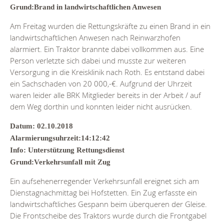
Grund:Brand in landwirtschaftlichen Anwesen
Am Freitag wurden die Rettungskräfte zu einen Brand in ein
landwirtschaftlichen Anwesen nach Reinwarzhofen
alarmiert. Ein Traktor brannte dabei vollkommen aus. Eine
Person verletzte sich dabei und musste zur weiteren
Versorgung in die Kreisklinik nach Roth. Es entstand dabei
ein Sachschaden von 20 000,-€. Aufgrund der Uhrzeit
waren leider alle BRK Mitglieder bereits in der Arbeit / auf
dem Weg dorthin und konnten leider nicht ausrücken.
Datum: 02.10.2018
Alarmierungsuhrzeit:14:12:42
Info: Unterstützung Rettungsdienst
Grund:Verkehrsunfall mit Zug
Ein aufsehenerregender Verkehrsunfall ereignet sich am
Dienstagnachmittag bei Hofstetten. Ein Zug erfasste ein
landwirtschaftliches Gespann beim überqueren der Gleise.
Die Frontscheibe des Traktors wurde durch die Frontgabel