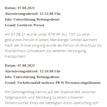
Datum: 07.08.2021
Alarmierungsuhrzeit: 12:32:00 Uhr
Info: Unterstützung Rettungsdienst
Grund: Gestürzte Person
Am 07.08.21 wurde unser KTW RK ALL 73/1 zu einer
gestürzten Person in einem Allersberger Ortsteil alarmiert.
Nach der Erstversorgung wurde die Person im Anschluss ins
Krankenhaus Schwabach zur weiteren Versorgung
transportiert.
Datum: 07.08.2021
Alarmierungsuhrzeit: 12:16:00 Uhr
Info: Unterstützung Rettungsdienst
Grund: Verkehrsunfall mehrere PKW Personen eingeklemmt
Am Samstagmittag kam es auf der Staatsstraße zwischen
Seligenporten und Allersberg zu einem schweren
Verkehrsunfall. Eines der beteiligten Autos überschlug sich