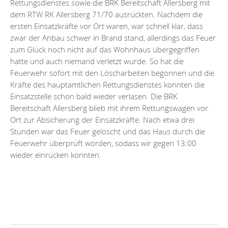
Rettungsdienstes sowie die BRK Bereitschaft Allersberg mit
dem RTW RK Allersberg 71/70 ausrückten. Nachdem die
ersten Einsatzkräfte vor Ort waren, war schnell klar, dass
zwar der Anbau schwer in Brand stand, allerdings das Feuer
zum Glück noch nicht auf das Wohnhaus übergegriffen
hatte und auch niemand verletzt wurde. So hat die
Feuerwehr sofort mit den Löscharbeiten begonnen und die
Kräfte des hauptamtlichen Rettungsdienstes konnten die
Einsatzstelle schon bald wieder verlasen. Die BRK
Bereitschaft Allersberg blieb mit ihrem Rettungswagen vor
Ort zur Absicherung der Einsatzkräfte. Nach etwa drei
Stunden war das Feuer gelöscht und das Haus durch die
Feuerwehr überprüft worden, sodass wir gegen 13:00
wieder einrücken konnten.