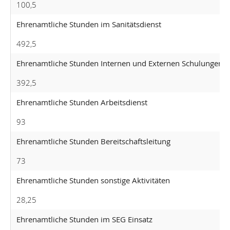
100,5
Ehrenamtliche Stunden im Sanitätsdienst
492,5
Ehrenamtliche Stunden Internen und Externen Schulungen
392,5
Ehrenamtliche Stunden Arbeitsdienst
93
Ehrenamtliche Stunden Bereitschaftsleitung
73
Ehrenamtliche Stunden sonstige Aktivitäten
28,25
Ehrenamtliche Stunden im SEG Einsatz