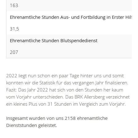
163
Ehrenamtliche Stunden Aus- und Fortbildung in Erster Hilfe
31,5
Ehrenamtliche Stunden Blutspendedienst
207
2022 liegt nun schon ein paar Tage hinter uns und somit
konnten wir die Statistik für das vergangen Jahr finalisieren.
Fazit: Das Jahr 2022 hat sich von den Stunden her kaum
vom Vorjahr unterschieden. Das BRK Allersberg verzeichnet
ein kleines Plus von 31 Stunden im Vergleich zum Vorjahr.
Insgesamt wurden von uns 2158 ehrenamtliche
Dienststunden geleistet.