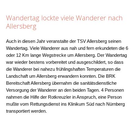
Wandertag lockte viele Wanderer nach
Allersberg
Auch in diesen Jahr veranstalte der TSV Allersberg seinen
Wandertag. Viele Wanderer aus nah und fern erkundeten die 6
oder 12 Km lange Wegstrecke um Allersberg. Der Wandertag
war wieder bestens vorbereitet und ausgeschildert, so dass
die Wanderer bei nahezu frühlingshaften Temperaturen die
Landschaft um Allersberg erwandern konnten. Die BRK
Bereitschaft Allersberg übernahm die sanitätsdienstliche
Versorgung der Wanderer an den beiden Tagen. 4 Personen
nahmen die Hilfe der Rotkreuzler in Anspruch, eine Person
mußte vom Rettungsdienst ins Klinikum Süd nach Nürnberg
transportiert werden.