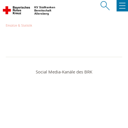
KV Südfranken
Bereitschaft
Allersberg
Einsätze & Statistik
Social Media-Kanäle des BRK