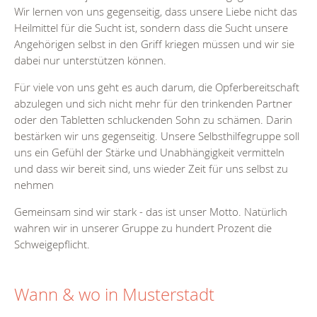
Wir lernen von uns gegenseitig, dass unsere Liebe nicht das
Heilmittel für die Sucht ist, sondern dass die Sucht unsere
Angehörigen selbst in den Griff kriegen müssen und wir sie
dabei nur unterstützen können.
Für viele von uns geht es auch darum, die Opferbereitschaft
abzulegen und sich nicht mehr für den trinkenden Partner
oder den Tabletten schluckenden Sohn zu schämen. Darin
bestärken wir uns gegenseitig. Unsere Selbsthilfegruppe soll
uns ein Gefühl der Stärke und Unabhängigkeit vermitteln
und dass wir bereit sind, uns wieder Zeit für uns selbst zu
nehmen
Gemeinsam sind wir stark - das ist unser Motto. Natürlich
wahren wir in unserer Gruppe zu hundert Prozent die
Schweigepflicht.
Wann & wo in Musterstadt