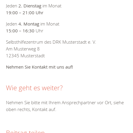
Jeden
2. Dienstag
im Monat
19:00 – 21:00 Uhr
Jeden
4. Montag
im Monat
15:00 – 16:30
Uhr
Selbsthilfezentrum des DRK Musterstadt e. V.
Am Musterweg 8
12345 Musterstadt
Nehmen Sie Kontakt mit uns auf!
Wie geht es weiter?
Nehmen Sie bitte mit Ihrem Ansprechpartner vor Ort, siehe
oben rechts, Kontakt auf.
Beitrag teilen