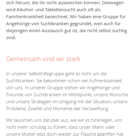
sich herum, die ihr nicht ausweichen können. Deswegen
wird Alkohol- und Tablettensucht auch oft als
Familienkrankheit bezeichnet. Wir haben eine Gruppe für
Angehörige von Suchtkranken gegründet, weil auch für
diejenigen einen Austausch gut ist, die nicht selbst süchtig
sind.
Gemeinsam sind wir stark
In unserer Selbsthilfegruppe geht es nicht um die
Suchtkranken. Sie bekommen schon viel Aufmerksamkeit
von uns. In unserer Gruppe stehen wir Angehörige und
Freunde von Suchtkranken im Mittelpunkt, unsere Wünsche
und unsere Strategien im Umgang mit der Situation, unsere
Probleme, Zweifel und Momente der Verzweiflung.
Wir tauschen uns darüber aus, wie wir es hinkriegen, uns
nicht mehr schuldig zu fühlen, dass unser Mann oder
unsere Mutter jetzt doch wieder zur Flasche gegriffen hat.