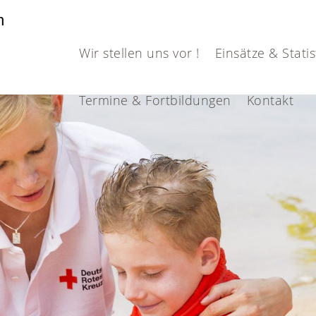
en
Wir stellen uns vor !
Einsätze & Statis
Termine & Fortbildungen
Kontakt