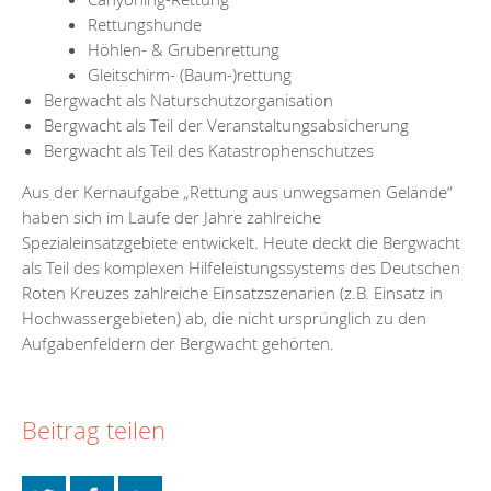
Rettungshunde
Höhlen- & Grubenrettung
Gleitschirm- (Baum-)rettung
Bergwacht als Naturschutzorganisation
Bergwacht als Teil der Veranstaltungsabsicherung
Bergwacht als Teil des Katastrophenschutzes
Aus der Kernaufgabe „Rettung aus unwegsamen Gelände“
haben sich im Laufe der Jahre zahlreiche
Spezialeinsatzgebiete entwickelt. Heute deckt die Bergwacht
als Teil des komplexen Hilfeleistungssystems des Deutschen
Roten Kreuzes zahlreiche Einsatzszenarien (z.B. Einsatz in
Hochwassergebieten) ab, die nicht ursprünglich zu den
Aufgabenfeldern der Bergwacht gehörten.
Beitrag teilen