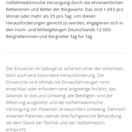
notfallmedizinische Versorgung durch die ehrenamtlichen
Retterinnen und Retter der Bergwacht. Das sind 1.083 pro
Monat oder mehr als 35 pro Tag. Um diesen
Herausforderungen gerecht zu werden, engagieren sich in
den Hoch- und Mittelgebirgen Deutschlands 12.000
Bergretterinnen und Bergretter Tag für Tag.
Der Einsatzort im Gebirge ist sicherlich einer der schönsten,
doch auch eine besondere Herausforderung. Die
Einsatzorte sind oftmals mit Einsatzfahrzeugen nicht
erreichbar oder erfordern eine langwierige Anfahrt, das
Gelände ist steil und schwierig, alle Beteiligten sind der
Witterung ausgesetzt und die notfallmedizinische
Versorgung von Patienten ist besonders schwierig. Dennoch
erwarten Patienten zeitnah eine fachgerechte Behandlung,
die dem Stand der Technik und der Notfallmedizin
entspricht.