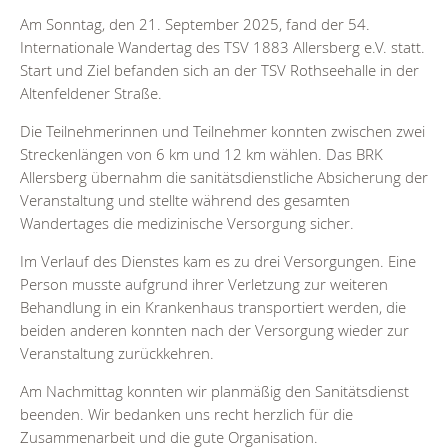
Am Sonntag, den 21. September 2025, fand der 54.
Internationale Wandertag des TSV 1883 Allersberg e.V. statt.
Start und Ziel befanden sich an der TSV Rothseehalle in der
Altenfeldener Straße.
Die Teilnehmerinnen und Teilnehmer konnten zwischen zwei
Streckenlängen von 6 km und 12 km wählen. Das BRK
Allersberg übernahm die sanitätsdienstliche Absicherung der
Veranstaltung und stellte während des gesamten
Wandertages die medizinische Versorgung sicher.
Im Verlauf des Dienstes kam es zu drei Versorgungen. Eine
Person musste aufgrund ihrer Verletzung zur weiteren
Behandlung in ein Krankenhaus transportiert werden, die
beiden anderen konnten nach der Versorgung wieder zur
Veranstaltung zurückkehren.
Am Nachmittag konnten wir planmäßig den Sanitätsdienst
beenden. Wir bedanken uns recht herzlich für die
Zusammenarbeit und die gute Organisation.