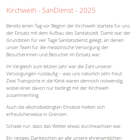
Kirchweih - SanDienst - 2025
Bereits einen Tag vor Beginn der Kirchweih startete für uns
der Einsatz mit dem Aufbau des Sanitätszelt. Damit war der
Grundstein für vier Tage Sanitätsdienst gelegt, an denen
unser Team für die medizinische Versorgung der
Besucherinnen und Besucher im Einsatz war.
Im Vergleich zum letzten Jahr war die Zahl unserer
Versorgungen rückläufig – was uns natürlich sehr freut.
Zwei Transporte in die Klinik waren dennoch notwendig,
wobei einer davon nur bedingt mit der Kirchweih
zusammenhing.
Auch die alkoholbedingten Einsätze hielten sich
erfreulicherweise in Grenzen.
Schade nur, dass das Wetter etwas durchwachsen war.
Ein riesiges Dankeschön an alle unsere ehrenamtlichen