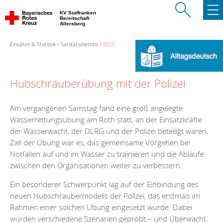
KV Südfranken
Bereitschaft
Allersberg
Einsätze & Statistik
Sanitätsdienste
2025
Hubschrauberübung mit der Polizei
Am vergangenen Samstag fand eine groß angelegte
Wasserrettungsübung am Roth statt, an der Einsatzkräfte
der Wasserwacht, der DLRG und der Polizei beteiligt waren.
Ziel der Übung war es, das gemeinsame Vorgehen bei
Notfällen auf und im Wasser zu trainieren und die Abläufe
zwischen den Organisationen weiter zu verbessern.
Ein besonderer Schwerpunkt lag auf der Einbindung des
neuen Hubschraubermodells der Polizei, das erstmals im
Rahmen einer solchen Übung eingesetzt wurde. Dabei
wurden verschiedene Szenarien geprobt – und Überwacht.