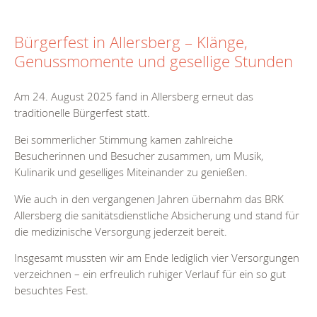
Bürgerfest in Allersberg – Klänge,
Genussmomente und gesellige Stunden
Am 24. August 2025 fand in Allersberg erneut das
traditionelle Bürgerfest statt.
Bei sommerlicher Stimmung kamen zahlreiche
Besucherinnen und Besucher zusammen, um Musik,
Kulinarik und geselliges Miteinander zu genießen.
Wie auch in den vergangenen Jahren übernahm das BRK
Allersberg die sanitätsdienstliche Absicherung und stand für
die medizinische Versorgung jederzeit bereit.
Insgesamt mussten wir am Ende lediglich vier Versorgungen
verzeichnen – ein erfreulich ruhiger Verlauf für ein so gut
besuchtes Fest.